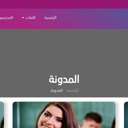
الرئيسية
اللغات
المدرسين
المدونة
الرئيسية
المدونة